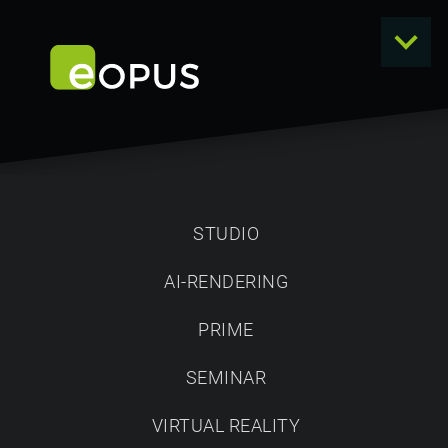
STUDIO
AI-RENDERING
NEWS
PRIME
SEMINAR
VIRTUAL REALITY