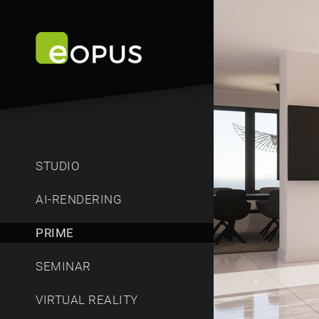
STUDIO
AI-RENDERING
PRIME
SEMINAR
VIRTUAL REALITY