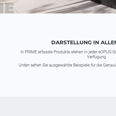
ME
DARSTELLUNG IN ALLE
In PRIME erfasste Produkte stehen in jeder eOPUS-So
Verfügung.
Unten sehen Sie ausgewählte Beispiele für die Genauig