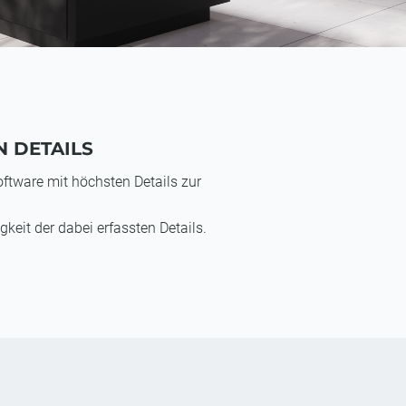
N DETAILS
ftware mit höchsten Details zur
keit der dabei erfassten Details.