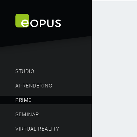
STUDIO
AI-RENDERING
PRIME
SEMINAR
VIRTUAL REALITY