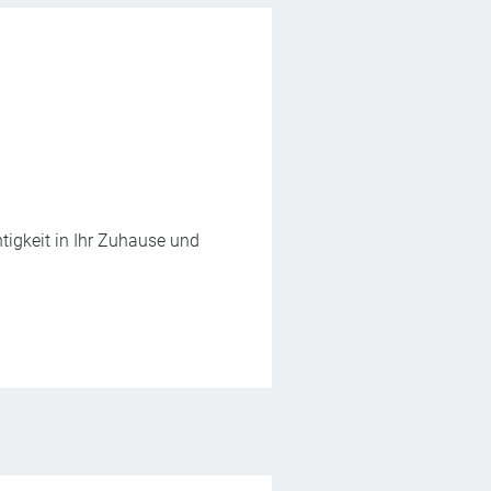
tigkeit in Ihr Zuhause und