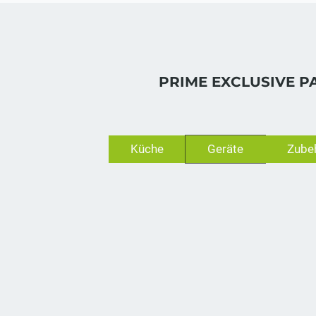
PRIME EXCLUSIVE P
Küche
Geräte
Zube