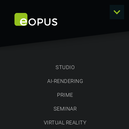
STUDIO
AI-RENDERING
NEWS
PRIME
SEMINAR
VIRTUAL REALITY